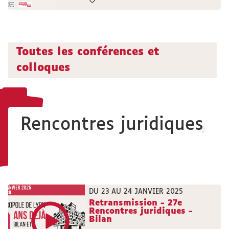
Toutes les conférences et
colloques
Rencontres juridiques
DU 23 AU 24 JANVIER 2025
Retransmission - 27e
Rencontres juridiques -
Bilan