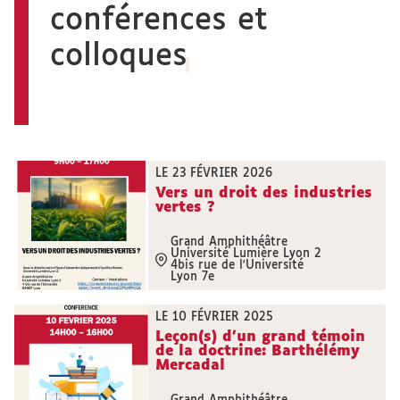
conférences et
colloques
LE 23 FÉVRIER 2026
Vers un droit des industries
vertes ?
Grand Amphithéâtre
Université Lumière Lyon 2
4bis rue de l'Université
Lyon 7e
LE 10 FÉVRIER 2025
Leçon(s) d’un grand témoin
de la doctrine: Barthélémy
Mercadal