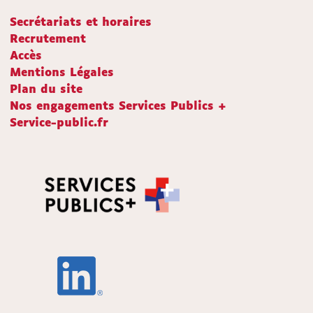
Secrétariats et horaires
Recrutement
Accès
Mentions Légales
Plan du site
Nos engagements Services Publics +
Service-public.fr