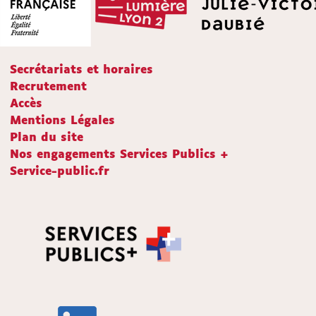
Secrétariats et horaires
Recrutement
Accès
Mentions Légales
Plan du site
Nos engagements Services Publics +
Service-public.fr