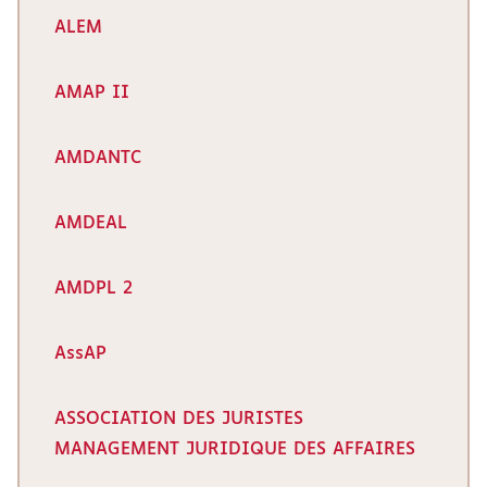
ALEM
AMAP II
AMDANTC
AMDEAL
AMDPL 2
AssAP
ASSOCIATION DES JURISTES
MANAGEMENT JURIDIQUE DES AFFAIRES