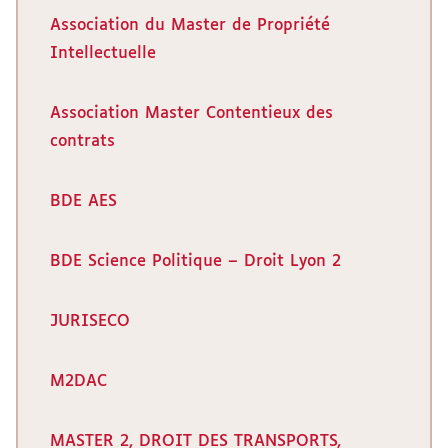
Association du Master de Propriété
Intellectuelle
Association Master Contentieux des
contrats
BDE AES
BDE Science Politique – Droit Lyon 2
JURISECO
M2DAC
MASTER 2, DROIT DES TRANSPORTS,