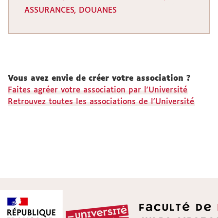
ASSURANCES, DOUANES
Vous avez envie de créer votre association ?
Faites agréer votre association par l'Université
Retrouvez toutes les associations de l'Université