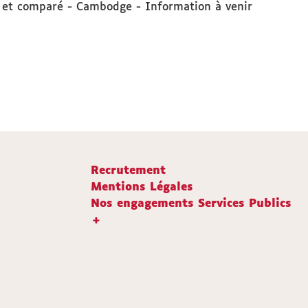
l et comparé - Cambodge - Information à venir
Recrutement
Mentions Légales
Nos engagements Services Publics
+