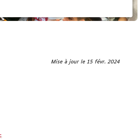
Mise à jour le 15 févr. 2024
c