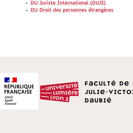
DU Juriste International (DUJI)
DU Droit des personnes étrangères