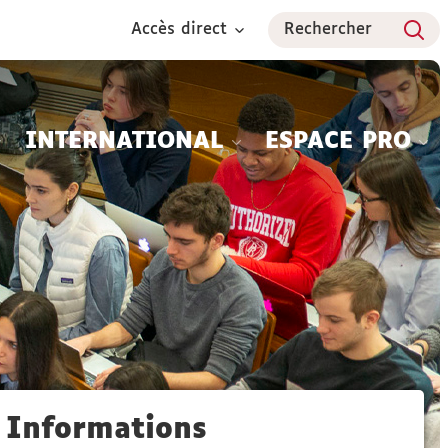
Accès direct
Rechercher
INTERNATIONAL
ESPACE PRO
Informations