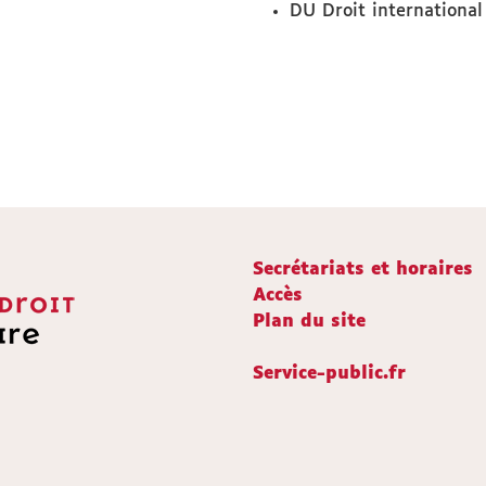
DU Droit internationa
Secrétariats et horaires
Accès
Plan du site
Service-public.fr