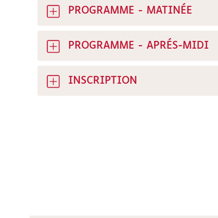
PROGRAMME - MATINÉE
PROGRAMME - APRÉS-MIDI
INSCRIPTION