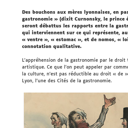
Des bouchons aux mères lyonnaises, en pas
gastronomie » (dixit Curnonsky, le prince 
seront débattus les rapports entre la gast
qui interviennent sur ce qui représente, au
« ventre », « estomac », et de nomos, « lo
connotation qualitative.
L’appréhension de la gastronomie par le droit 
artistique. Ce que l’on peut appeler par comm
la culture, n’est pas réductible au droit « de »
Lyon, l’une des Cités de la gastronomie.