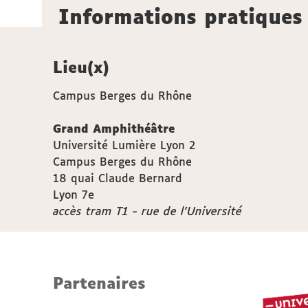
Informations pratiques
Lieu(x)
Campus Berges du Rhône
Grand Amphithéâtre
Université Lumière Lyon 2
Campus Berges du Rhône
18 quai Claude Bernard
Lyon 7e
accès tram T1 - rue de l'Université
Partenaires