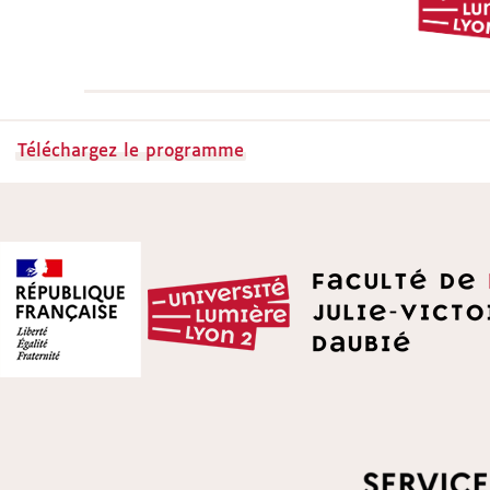
Téléchargez le programme