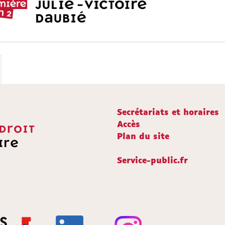
Secrétariats et horaires
Accès
Plan du site
Service-public.fr