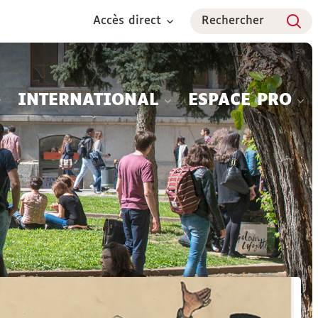
Accès direct
Rechercher
INTERNATIONAL
ESPACE PRO