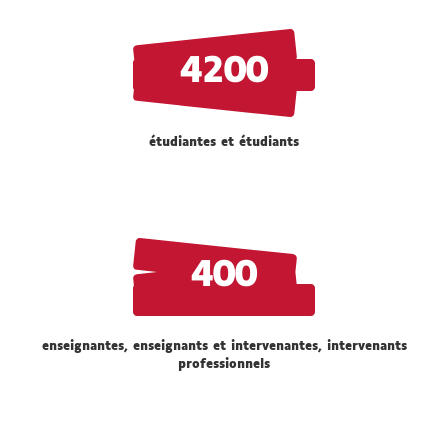
4200
étudiantes et étudiants
400
enseignantes, enseignants et intervenantes, intervenants
professionnels