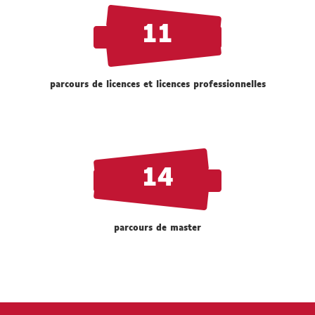
11
parcours de licences et licences professionnelles
14
parcours de master