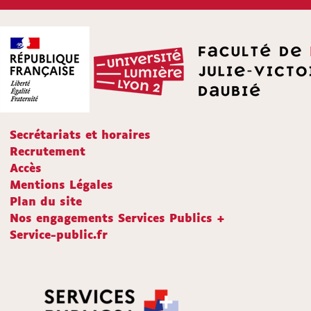
Secrétariats et horaires
Recrutement
Accès
Mentions Légales
Plan du site
Nos engagements Services Publics +
Service-public.fr