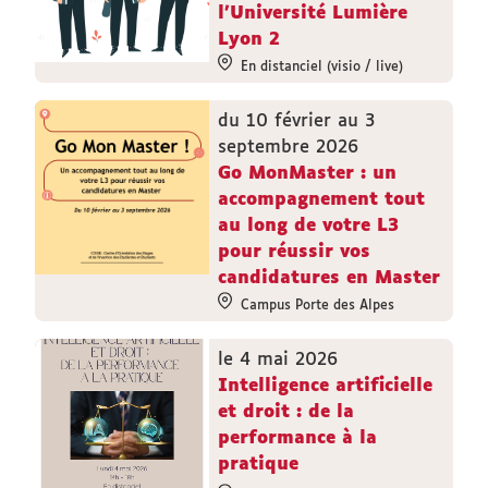
l'Université Lumière
Lyon 2
En distanciel (visio / live)
du 10 février au 3
septembre 2026
Go MonMaster : un
accompagnement tout
au long de votre L3
pour réussir vos
candidatures en Master
Campus Porte des Alpes
le 4 mai 2026
Intelligence artificielle
et droit : de la
performance à la
pratique