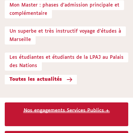
Mon Master : phases d'admission principale et
complémentaire
Un superbe et très instructif voyage d’études à
Marseille
Les étudiantes et étudiants de la LPAJ au Palais
des Nations
Toutes les actualités
Nos engagements Services Publics +