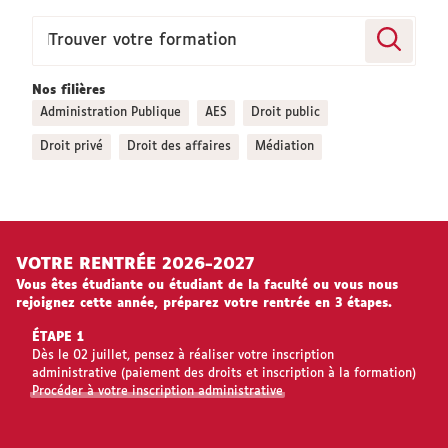
Vous
êtes
Trouver votre formation
ici :
Nos filières
Administration Publique
AES
Droit public
Droit privé
Droit des affaires
Médiation
VOTRE RENTRÉE 2026-2027
Vous êtes étudiante ou étudiant de la faculté ou vous nous
rejoignez cette année, préparez votre rentrée en 3 étapes.
ÉTAPE 1
Dès le 02 juillet, pensez à réaliser votre inscription
administrative (paiement des droits et inscription à la formation)
Procéder à votre inscription administrative