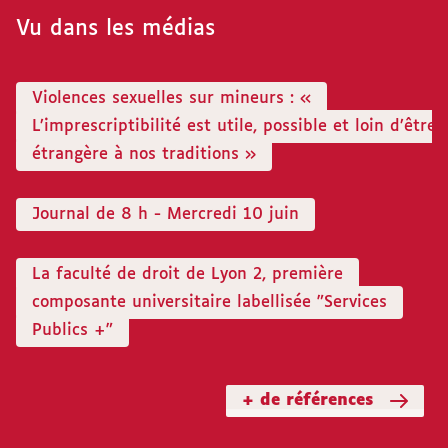
Vu dans les médias
Violences sexuelles sur mineurs : «
L’imprescriptibilité est utile, possible et loin d’être
étrangère à nos traditions »
Journal de 8 h - Mercredi 10 juin
La faculté de droit de Lyon 2, première
composante universitaire labellisée "Services
Publics +"
+ de références