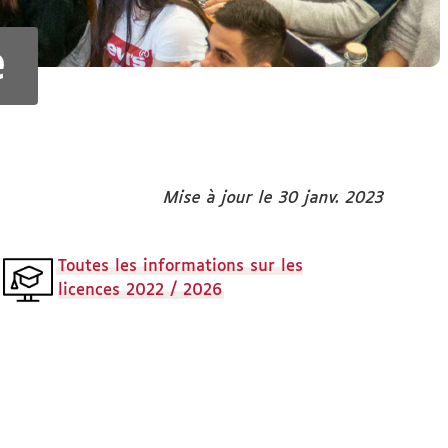
e
Mise à jour le 30 janv. 2023
Toutes les informations sur les
licences 2022 / 2026