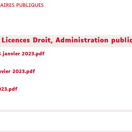
FAIRES PUBLIQUES
Licences Droit, Administration publi
 janvier 2023.pdf
nvier 2023.pdf
023.pdf