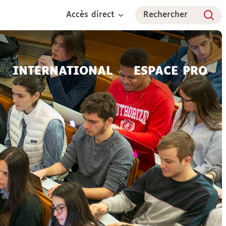
Accès direct
Rechercher
INTERNATIONAL
ESPACE PRO