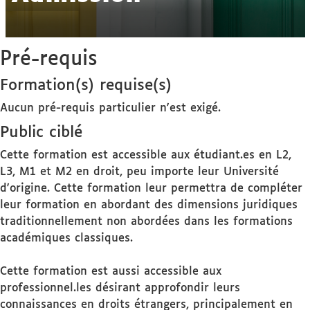
Pré-requis
Formation(s) requise(s)
Aucun pré-requis particulier n'est exigé.
Public ciblé
Cette formation est accessible aux étudiant.es en L2,
L3, M1 et M2 en droit, peu importe leur Université
d'origine. Cette formation leur permettra de compléter
leur formation en abordant des dimensions juridiques
traditionnellement non abordées dans les formations
académiques classiques.
Cette formation est aussi accessible aux
professionnel.les désirant approfondir leurs
connaissances en droits étrangers, principalement en