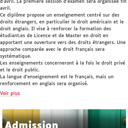
d'avril. La première session d’examen sera organisée fin
avril.
Ce diplôme propose un enseignement centré sur des
droits étrangers, en particulier le droit américain et le
droit anglais. Il vise à renforcer la formation des
étudiant.es de Licence et de Master en droit en
apportant une ouverture vers des droits étrangers. Une
approche comparée avec le droit français sera
systématique.
Les enseignements concerneront à la fois le droit privé
et le droit public.
La langue d'enseignement est le français, mais un
renforcement en anglais sera organisé.
de
Voir plus
détails
Admission