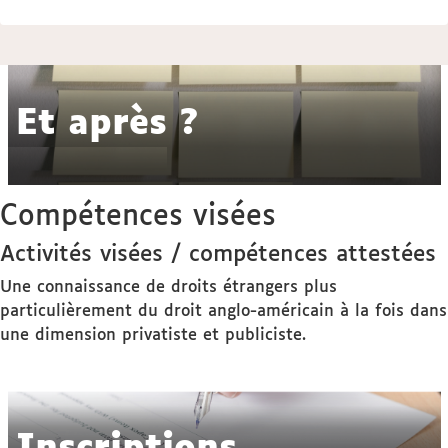
Et après ?
Compétences visées
Activités visées / compétences attestées
Une connaissance de droits étrangers plus
particulièrement du droit anglo-américain à la fois dans
une dimension privatiste et publiciste.