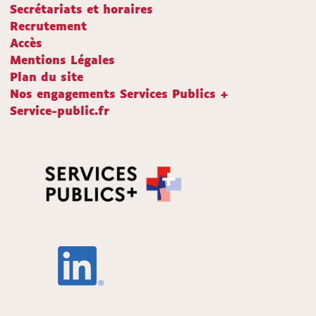
Secrétariats et horaires
Recrutement
Accès
Mentions Légales
Plan du site
Nos engagements Services Publics +
Service-public.fr