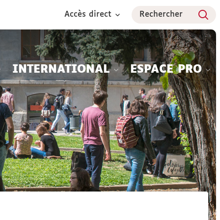
Accès direct
Rechercher
INTERNATIONAL
ESPACE PRO