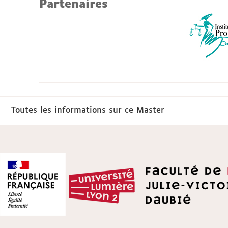
Partenaires
Toutes les informations sur ce Master