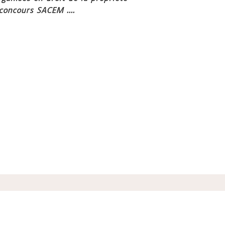
concours SACEM ....