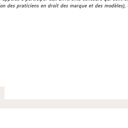
ion des praticiens en droit des marque et des modèles), 