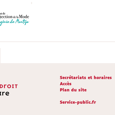
Secrétariats et horaires
Accès
Plan du site
Service-public.fr