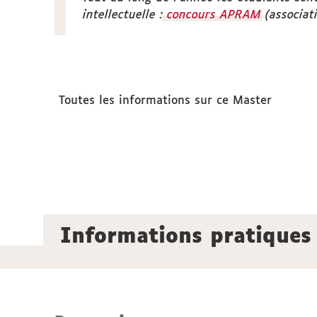
intellectuelle :
concours APRAM
(associat
Toutes les informations sur ce Master
Informations pratiques