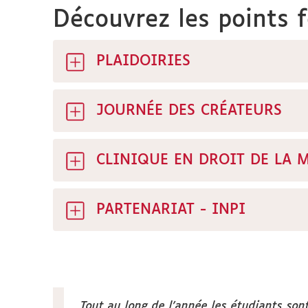
Découvrez les points 
PLAIDOIRIES
JOURNÉE DES CRÉATEURS
CLINIQUE EN DROIT DE LA 
PARTENARIAT - INPI
Tout au long de l'année les étudiants son