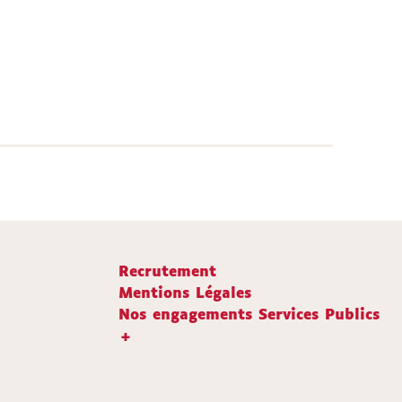
Recrutement
Mentions Légales
Nos engagements Services Publics
+