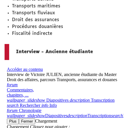
Transports maritimes
Transports fluviaux
Droit des assurances
Procédures douanières
Fiscalité indirecte
Interview - Ancienne étudiante