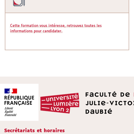
Cette formation vous intéresse, retrouvez toutes les
informations pour candidater.
Secrétariats et horaires