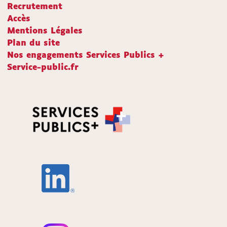
Recrutement
Accès
Mentions Légales
Plan du site
Nos engagements Services Publics +
Service-public.fr