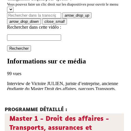
PROGRAMME DÉTAILLÉ :
Master 1 - Droit des affaires -
Transports, assurances et