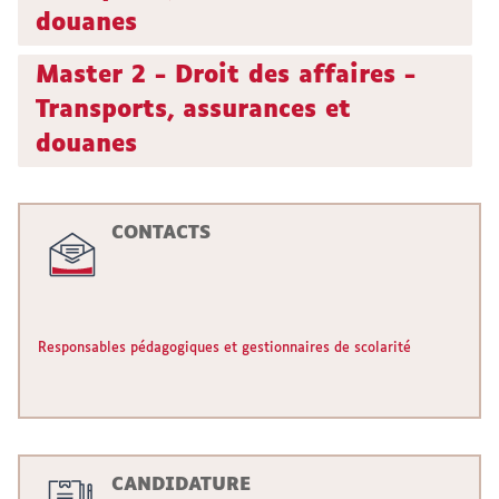
douanes
Master 2 - Droit des affaires -
Transports, assurances et
douanes
CONTACTS
Responsables pédagogiques et gestionnaires de scolarité
CANDIDATURE