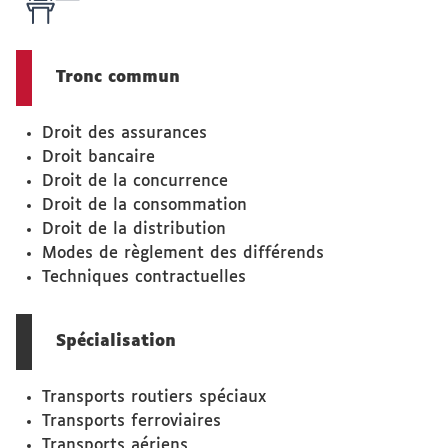
Tronc commun
Droit des assurances
Droit bancaire
Droit de la concurrence
Droit de la consommation
Droit de la distribution
Modes de règlement des différends
Techniques contractuelles
Spécialisation
Transports routiers spéciaux
Transports ferroviaires
Transports aériens