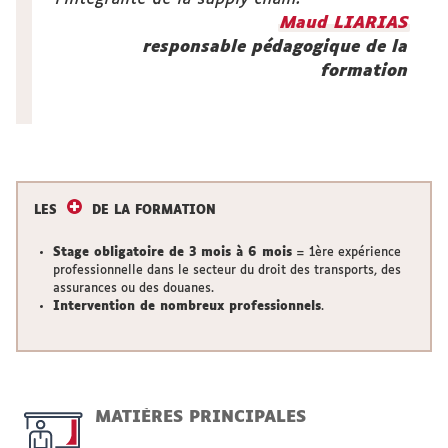
Maud LIARIAS
responsable pédagogique de la
formation
LES
DE LA FORMATION
Stage obligatoire de 3 mois à 6 mois
= 1ère expérience
professionnelle dans le secteur du droit des transports, des
assurances ou des douanes.
Intervention de nombreux professionnels
.
MATI
È
RES PRINCIPALES