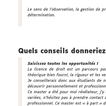
Le sens de l’observation, la gestion de pr
détermination.
Quels conseils donneriez
Saisissez toutes les opportunités !
La licence de droit est un parcours pa
théorique bien fourni, la rigueur et les ve
Je conseillerais donc aux étudiants de 
découvrir personnellement et professionn
Ce master a été pour moi révélateur, j’y
variées, n’hésitez pas à prendre contact 
professionnel. Ce master est « à part » d