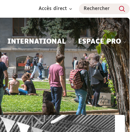
Accès direct
Rechercher
INTERNATIONAL
ESPACE PRO