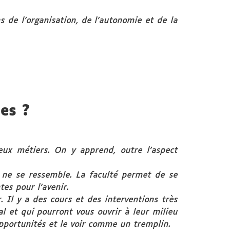
ns de l’organisation, de l’autonomie et de la
es ?
eux métiers. On y apprend, outre l’aspect
n ne se ressemble. La faculté permet de se
es pour l’avenir.
 Il y a des cours et des interventions très
al et qui pourront vous ouvrir à leur milieu
 opportunités et le voir comme un tremplin.