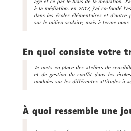
âge et ce par le biais de la médiation. J’
à la médiation. En 2017, j'ai co-fondé l’a
dans les écoles élémentaires et d’autre
sur le milieu scolaire, mais à terme nous 
En quoi consiste votre tr
Je mets en place des ateliers de sensibil
et de gestion du conflit dans les écol
modules sur les différentes attitudes à ad
À quoi ressemble une jo