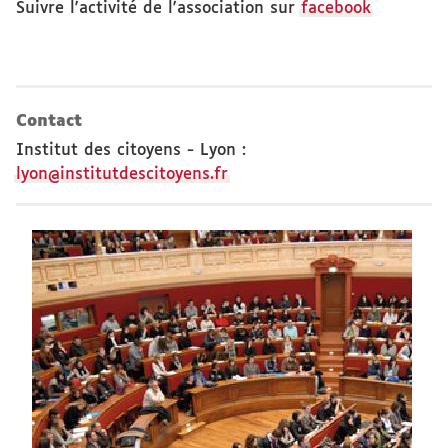
Suivre l'activité de l'association sur
facebook
Contact
Institut des citoyens - Lyon
:
lyon@institutdescitoyens.fr