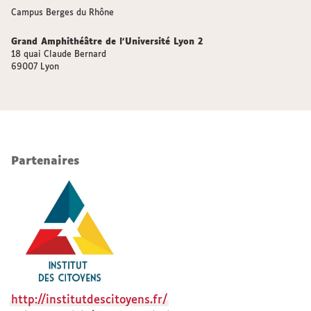
Campus Berges du Rhône
Grand Amphithéâtre de l’Université Lyon 2
18 quai Claude Bernard
69007 Lyon
Partenaires
http://institutdescitoyens.fr/