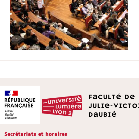
Secrétariats et horaires