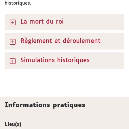
historiques.
La mort du roi
Règlement et déroulement
Simulations historiques
Informations pratiques
Lieu(x)