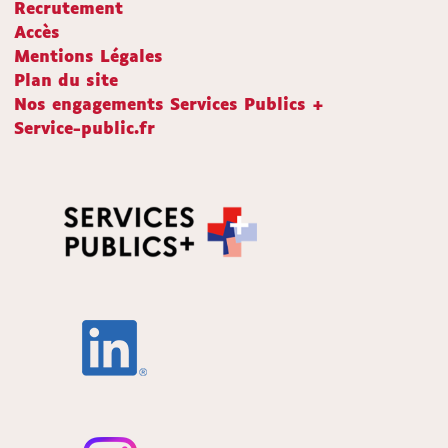
Recrutement
Accès
Mentions Légales
Plan du site
Nos engagements Services Publics +
Service-public.fr