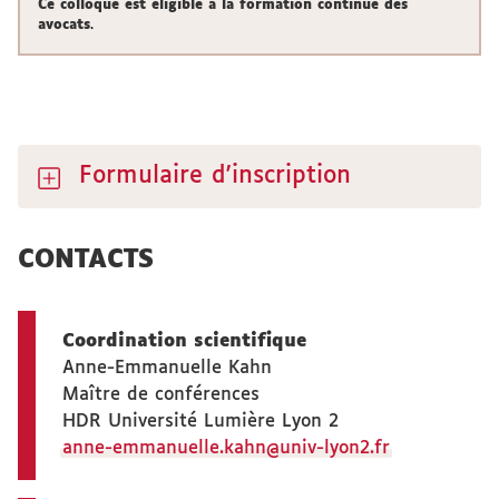
Ce colloque est éligible à la formation continue des
avocats
.
Formulaire d'inscription
CONTACTS
Coordination scientifique
Anne-Emmanuelle Kahn
Maître de conférences
HDR Université Lumière Lyon 2
anne-emmanuelle.kahn@univ-lyon2.fr