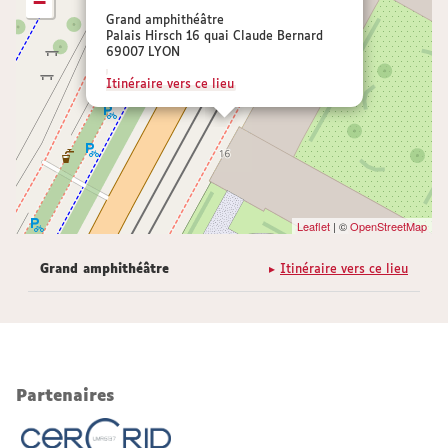
−
Grand amphithéâtre
Palais Hirsch 16 quai Claude Bernard
69007 LYON
Itinéraire vers ce lieu
Leaflet
| ©
OpenStreetMap
Grand amphithéâtre
Itinéraire vers ce lieu
Partenaires