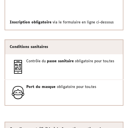
Inscription obligatoire
via le formulaire en ligne ci-dessous
Conditions sanitaires
Contrôle du
passe sanitaire
obligatoire pour tou.tes
Port du masque
obligatoire pour tou.tes