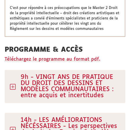
C’est pour répondre à ces préoccupations que le
Master 2 Droit
de la propriété intellectuelle – droit des créations artistiques et
esthétiques
a convié d’éminents spécialistes et praticiens de la
propriété intellectuelle pour célébrer les vingt ans du
Règlement sur les dessins et modèles communautaires
PROGRAMME & ACCÈS
Téléchargez le programme au format pdf.
9h - VINGT ANS DE PRATIQUE
DU DROIT DES DESSINS ET
MODÈLES COMMUNAUTAIRES :
entre acquis et incertitudes
14h - LES AMÉLIORATIONS
NÉCÉSSAIRES - Les perspectives