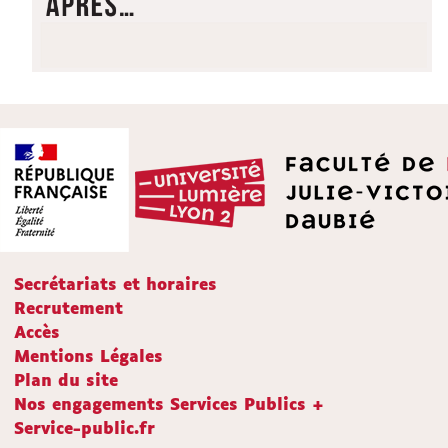
Secrétariats et horaires
Recrutement
Accès
Mentions Légales
Plan du site
Nos engagements Services Publics +
Service-public.fr