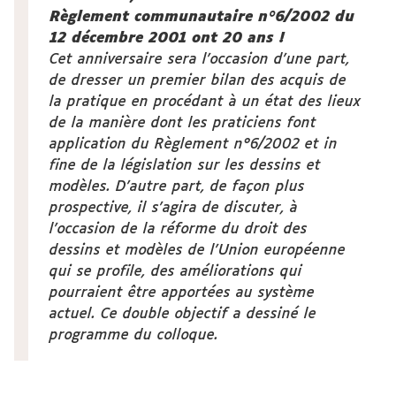
Règlement communautaire n°6/2002 du
12 décembre 2001 ont 20 ans !
Cet anniversaire sera l’occasion d’une part,
de dresser un premier bilan des acquis de
la pratique en procédant à un état des lieux
de la manière dont les praticiens font
application du Règlement n°6/2002 et in
fine de la législation sur les dessins et
modèles. D’autre part, de façon plus
prospective, il s’agira de discuter, à
l’occasion de la réforme du droit des
dessins et modèles de l’Union européenne
qui se profile, des améliorations qui
pourraient être apportées au système
actuel. Ce double objectif a dessiné le
programme du colloque.