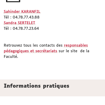
Sahinder KARANFIL
Tél : 04.78.77.43.88
Sandra SERTELET
Tél : 04.78.77.23.64
Retrouvez tous les contacts des
responsables
pédagogiques et secrétariats
sur le site de la
Faculté.
Informations pratiques