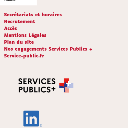
Secrétariats et horaires
Recrutement
Accès
Mentions Légales
Plan du site
Nos engagements Services Publics +
Service-public.fr