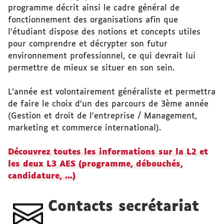
programme décrit ainsi le cadre général de
fonctionnement des organisations afin que
l’étudiant dispose des notions et concepts utiles
pour comprendre et décrypter son futur
environnement professionnel, ce qui devrait lui
permettre de mieux se situer en son sein.
L’année est volontairement généraliste et permettra
de faire le choix d’un des parcours de 3ème année
(Gestion et droit de l'entreprise / Management,
marketing et commerce international).
Découvrez toutes les informations sur la L2 et
les deux L3 AES (programme, débouchés,
candidature, ...)
Contacts secrétariat