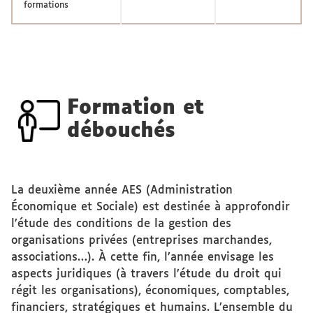
formations
Formation et
débouchés
La deuxième année AES (Administration
Économique et Sociale) est destinée à approfondir
l’étude des conditions de la gestion des
organisations privées (entreprises marchandes,
associations…). À cette fin, l’année envisage les
aspects juridiques (à travers l’étude du droit qui
régit les organisations), économiques, comptables,
financiers, stratégiques et humains. L’ensemble du