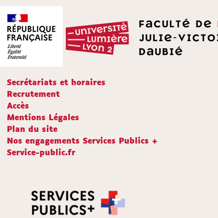
Secrétariats et horaires
Recrutement
Accès
Mentions Légales
Plan du site
Nos engagements Services Publics +
Service-public.fr