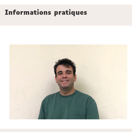
Informations pratiques