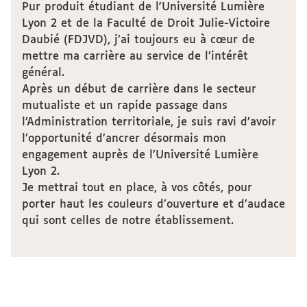
Pur produit étudiant de l'Université Lumière
Lyon 2 et de la Faculté de Droit Julie-Victoire
Daubié (FDJVD), j’ai toujours eu à cœur de
mettre ma carrière au service de l’intérêt
général.
Après un début de carrière dans le secteur
mutualiste et un rapide passage dans
l’Administration territoriale, je suis ravi d’avoir
l’opportunité d’ancrer désormais mon
engagement auprès de l’Université Lumière
Lyon 2.
Je mettrai tout en place, à vos côtés, pour
porter haut les couleurs d’ouverture et d’audace
qui sont celles de notre établissement.