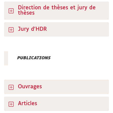
Direction de thèses et jury de
thèses
Jury d'HDR
PUBLICATIONS
Ouvrages
Articles