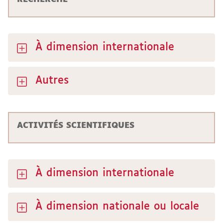
À dimension internationale
Autres
ACTIVITÉS SCIENTIFIQUES
À dimension internationale
À dimension nationale ou locale