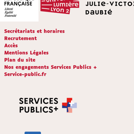
Secrétariats et horaires
Recrutement
Accès
Mentions Légales
Plan du site
Nos engagements Services Publics +
Service-public.fr