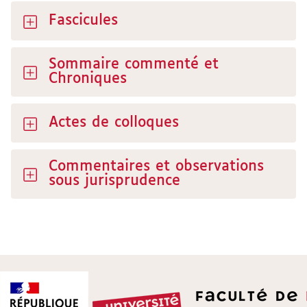
Fascicules
Sommaire commenté et
Chroniques
Actes de colloques
Commentaires et observations
sous jurisprudence