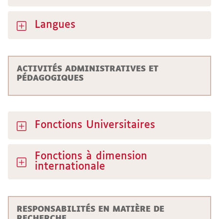
Langues
ACTIVITÉS ADMINISTRATIVES ET
PÉDAGOGIQUES
Fonctions Universitaires
Fonctions à dimension
internationale
RESPONSABILITÉS EN MATIÈRE DE
RECHERCHE