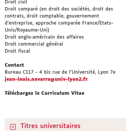
Droit civil
Droit comparé (en droit des sociétés, droit des
contrats, droit comptable, gouvernement
d’entreprise, approche comparée France/Etats-
Unis/Royaume-Uni)
Droit anglo-américain des affaires
Droit commercial général
Droit fiscal
Contact
Bureau C117 - 4 bis rue de l'Université, Lyon 7e
jean-louis.navarro@univ-lyon2.fr
Téléchargez le Curriculum Vitae
Titres universitaires