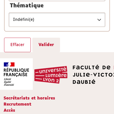
Thématique
Secrétariats et horaires
Recrutement
Accès