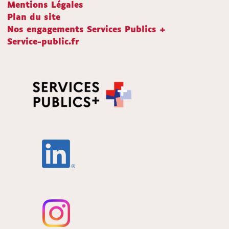
Mentions Légales
Plan du site
Nos engagements Services Publics +
Service-public.fr