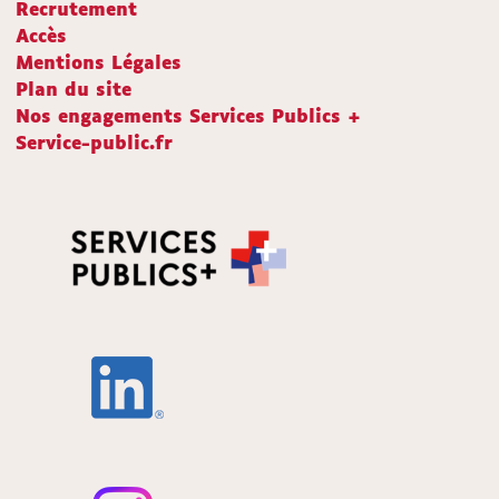
Recrutement
Accès
Mentions Légales
Plan du site
Nos engagements Services Publics +
Service-public.fr