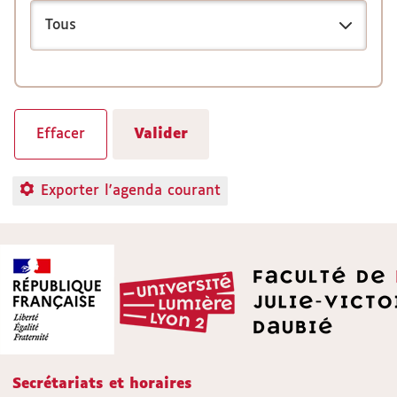
Exporter l'agenda courant
Secrétariats et horaires