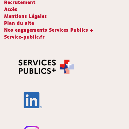
Recrutement
Accès
Mentions Légales
Plan du site
Nos engagements Services Publics +
Service-public.fr