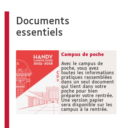
Documents
essentiels
Campus de poche
Avec le campus de
poche, vous avez
toutes les informations
pratiques rassemblées
dans un seul document
qui tient dans votre
poche pour bien
préparer votre rentrée.
Une version papier
sera disponible sur les
campus à la rentrée.