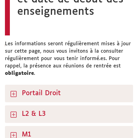
enseignements
Les informations seront régulièrement mises à jour
sur cette page, nous vous invitons à la consulter
régulièrement pour vous tenir informé.es. Pour
rappel, la présence aux réunions de rentrée est
obligatoire
.
Portail Droit
L2 & L3
M1