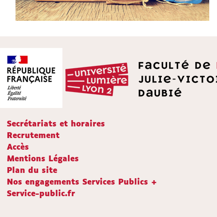
Secrétariats et horaires
Recrutement
Accès
Mentions Légales
Plan du site
Nos engagements Services Publics +
Service-public.fr