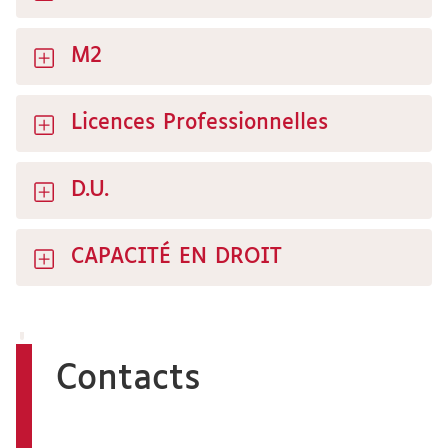
M2
Licences Professionnelles
D.U.
CAPACITÉ EN DROIT
Contacts