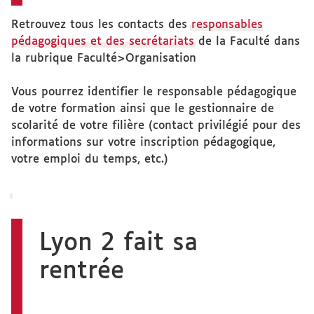
Retrouvez tous les contacts des
responsables
pédagogiques et des secrétariats
de la Faculté dans
la rubrique Faculté>Organisation
Vous pourrez identifier le responsable pédagogique
de votre formation ainsi que le gestionnaire de
scolarité de votre filière (contact privilégié pour des
informations sur votre inscription pédagogique,
votre emploi du temps, etc.)
Lyon 2 fait sa
rentrée