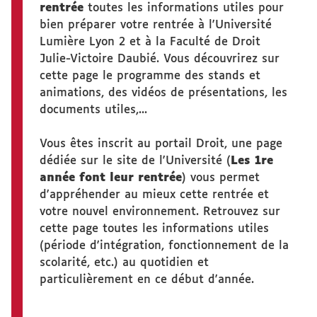
rentrée
toutes les informations utiles pour
bien préparer votre rentrée à l'Université
Lumière Lyon 2 et à la Faculté de Droit
Julie-Victoire Daubié. Vous découvrirez sur
cette page le programme des stands et
animations, des vidéos de présentations, les
documents utiles,...
Vous êtes inscrit au portail Droit, une page
dédiée sur le site de l'Université (
Les 1re
année font leur rentrée
) vous permet
d'appréhender au mieux cette rentrée et
votre nouvel environnement. Retrouvez sur
cette page toutes les informations utiles
(période d'intégration, fonctionnement de la
scolarité, etc.) au quotidien et
particulièrement en ce début d'année.