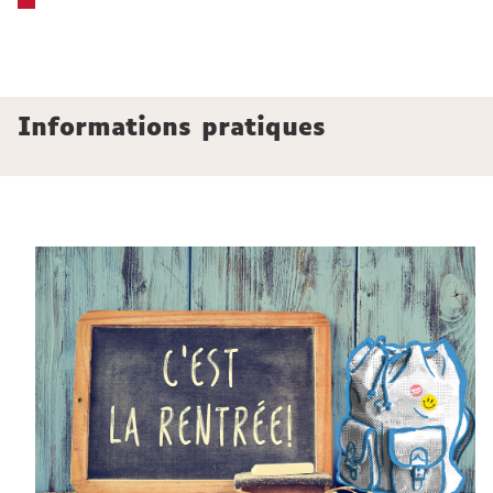
Informations pratiques