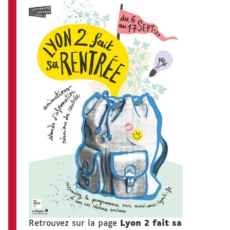
Retrouvez sur la page
Lyon 2 fait sa