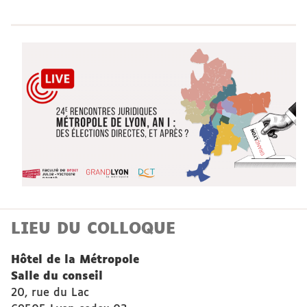
LIEU DU COLLOQUE
Hôtel de la Métropole
Salle du conseil
20, rue du Lac