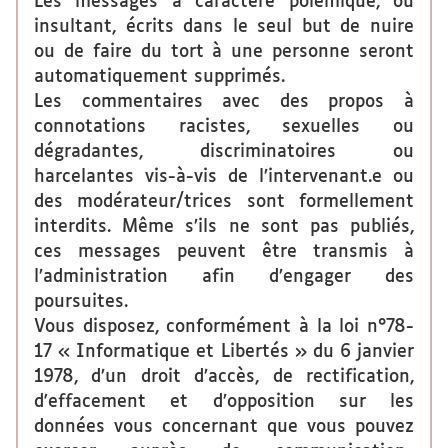
Les messages à caractère polémique, ou
insultant, écrits dans le seul but de nuire
ou de faire du tort à une personne seront
automatiquement supprimés.
Les commentaires avec des propos à
connotations racistes, sexuelles ou
dégradantes, discriminatoires ou
harcelantes vis-à-vis de l’intervenant.e ou
des modérateur/trices sont formellement
interdits. Même s’ils ne sont pas publiés,
ces messages peuvent être transmis à
l’administration afin d’engager des
poursuites.
Vous disposez, conformément à la loi n°78-
17 « Informatique et Libertés » du 6 janvier
1978, d’un droit d’accès, de rectification,
d'effacement et d’opposition sur les
données vous concernant que vous pouvez