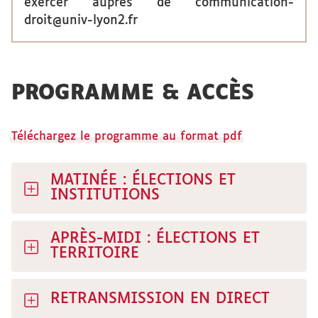
exercer auprès de communication-
droit@univ-lyon2.fr
PROGRAMME & ACCÈS
Téléchargez le programme au format pdf
MATINÉE : ÉLECTIONS ET
INSTITUTIONS
APRÈS-MIDI : ÉLECTIONS ET
TERRITOIRE
RETRANSMISSION EN DIRECT