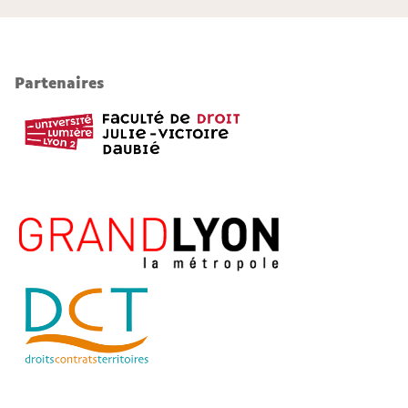
Partenaires