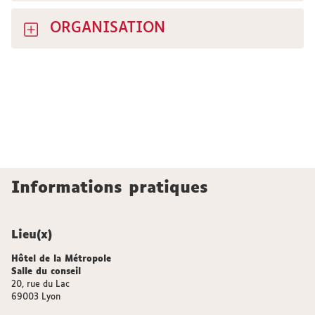
ORGANISATION
Informations pratiques
Lieu(x)
Hôtel de la Métropole
Salle du conseil
20, rue du Lac
69003 Lyon