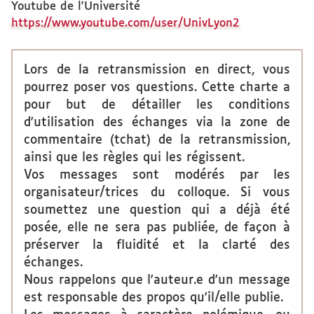
Youtube de l'Université
https://www.youtube.com/user/UnivLyon2
Lors de la retransmission en direct, vous
pourrez poser vos questions. Cette charte a
pour but de détailler les conditions
d'utilisation des échanges via la zone de
commentaire (tchat) de la retransmission,
ainsi que les règles qui les régissent.
Vos messages sont modérés par les
organisateur/trices du colloque. Si vous
soumettez une question qui a déjà été
posée, elle ne sera pas publiée, de façon à
préserver la fluidité et la clarté des
échanges.
Nous rappelons que l'auteur.e d'un message
est responsable des propos qu'il/elle publie.