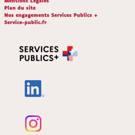
Mentions Légales
Plan du site
Nos engagements Services Publics +
Service-public.fr