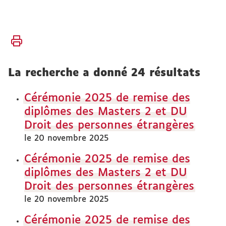
Vous
Accueil
êtes
ici :
Faculté
La recherche a donné 24 résultats
Cérémonie 2025 de remise des
diplômes des Masters 2 et DU
Droit des personnes étrangères
le 20 novembre 2025
Cérémonie 2025 de remise des
diplômes des Masters 2 et DU
Droit des personnes étrangères
le 20 novembre 2025
Cérémonie 2025 de remise des