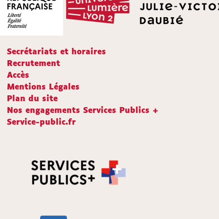
Secrétariats et horaires
Recrutement
Accès
Mentions Légales
Plan du site
Nos engagements Services Publics +
Service-public.fr