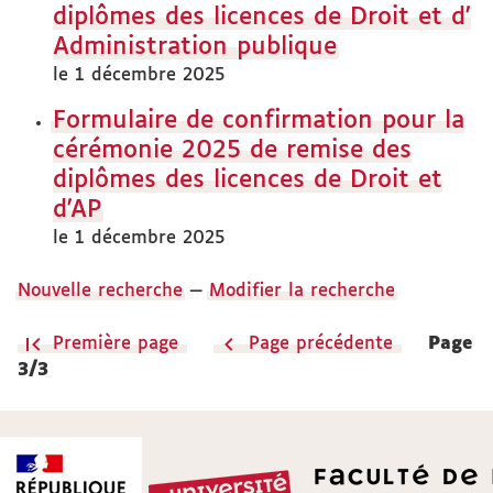
diplômes des licences de Droit et d'
Administration publique
le 1 décembre 2025
Formulaire de confirmation pour la
cérémonie 2025 de remise des
diplômes des licences de Droit et
d'AP
le 1 décembre 2025
Nouvelle recherche
—
Modifier la recherche
Première page
Page précédente
Page
3/3