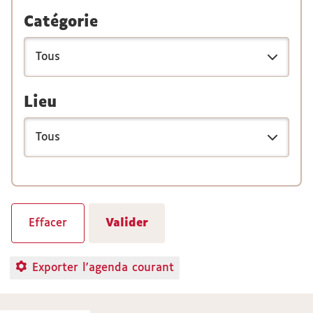
Catégorie
Lieu
Exporter l'agenda courant