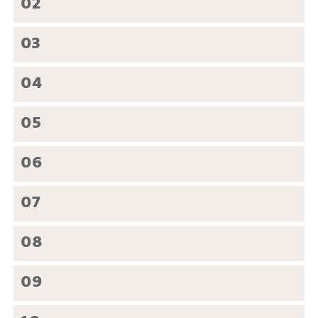
02
03
04
05
06
07
08
09