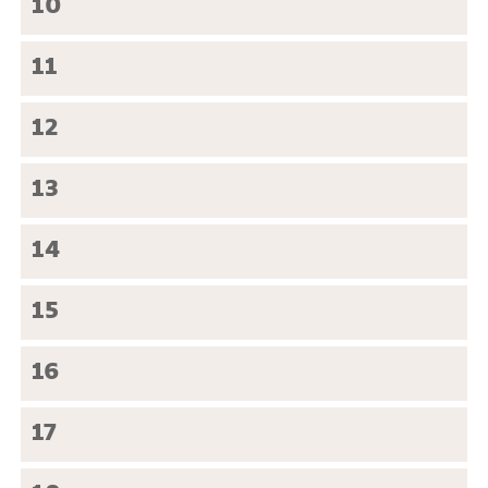
10
11
12
13
14
15
16
17