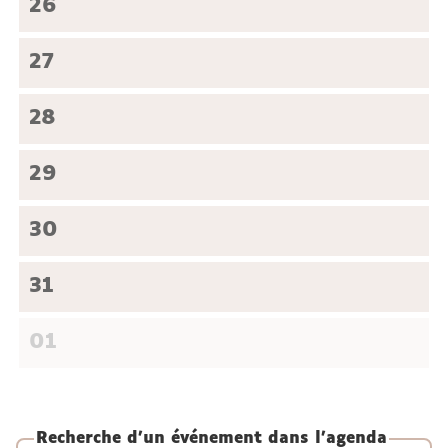
26
27
28
29
30
31
01
Recherche d'un événement dans l'agenda