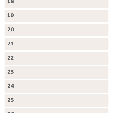
18
19
20
21
22
23
24
25