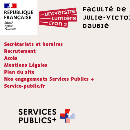
Secrétariats et horaires
Recrutement
Accès
Mentions Légales
Plan du site
Nos engagements Services Publics +
Service-public.fr