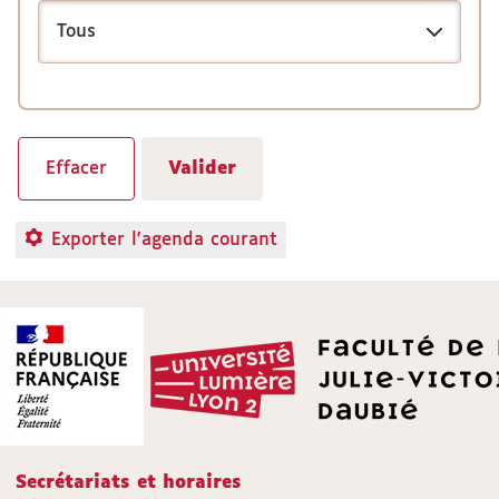
Exporter l'agenda courant
Secrétariats et horaires