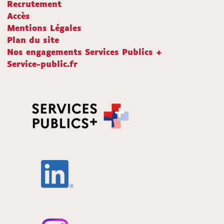
Recrutement
Accès
Mentions Légales
Plan du site
Nos engagements Services Publics +
Service-public.fr