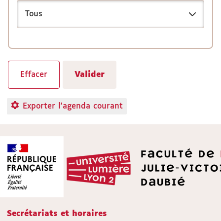
Exporter l'agenda courant
Secrétariats et horaires