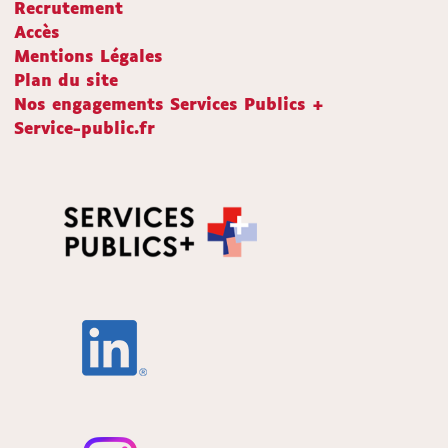
Recrutement
Accès
Mentions Légales
Plan du site
Nos engagements Services Publics +
Service-public.fr