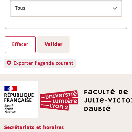
Exporter l'agenda courant
Secrétariats et horaires