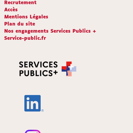
Recrutement
Accès
Mentions Légales
Plan du site
Nos engagements Services Publics +
Service-public.fr