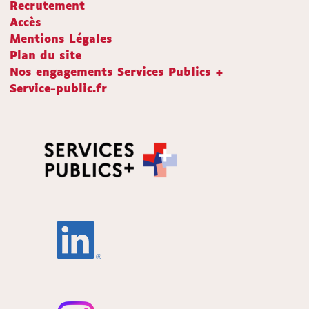
Recrutement
Accès
Mentions Légales
Plan du site
Nos engagements Services Publics +
Service-public.fr