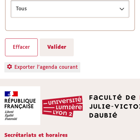
Exporter l'agenda courant
Secrétariats et horaires