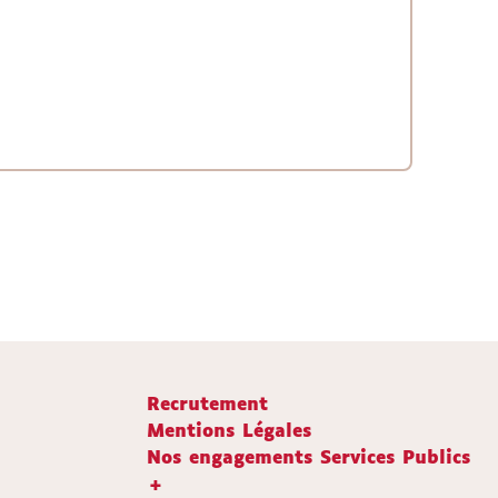
Recrutement
Mentions Légales
Nos engagements Services Publics
+