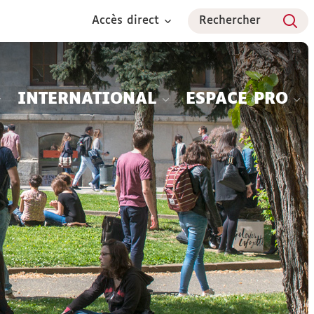
Accès direct
Rechercher
INTERNATIONAL
ESPACE PRO