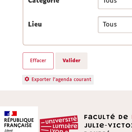
Catégorie
Lieu
Exporter l'agenda courant