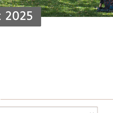
t 2025