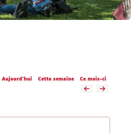
Aujourd'hui
Cette semaine
Ce mois-ci