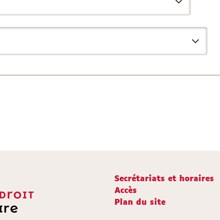
Secrétariats et horaires
Accès
Plan du site